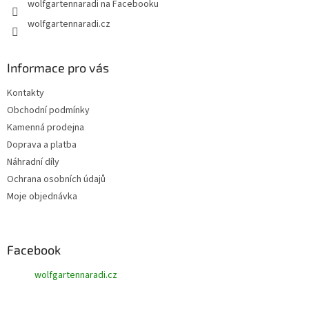
wolfgartennaradi na Facebooku
wolfgartennaradi.cz
Informace pro vás
Kontakty
Obchodní podmínky
Kamenná prodejna
Doprava a platba
Náhradní díly
Ochrana osobních údajů
Moje objednávka
Facebook
wolfgartennaradi.cz