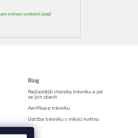
ami ochrany osobních údajů
Blog
Nejčastější choroby trávníku a jak
se jich zbavit
Aerifikace trávníku
Údržba trávníku v měsíci květnu