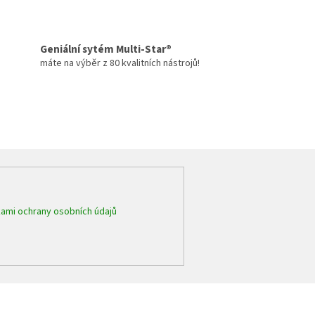
Geniální sytém Multi-Star®
máte na výběr z 80 kvalitních nástrojů!
ami ochrany osobních údajů