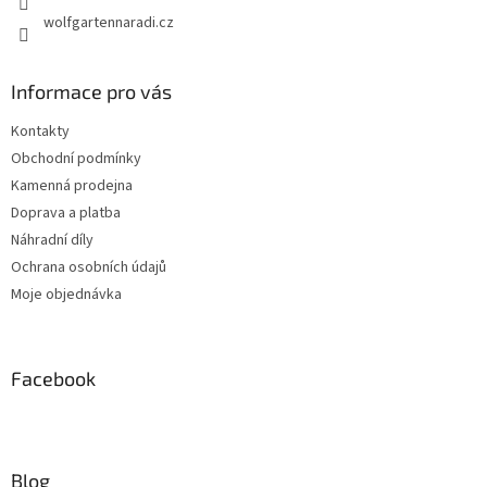
wolfgartennaradi.cz
Informace pro vás
Kontakty
Obchodní podmínky
Kamenná prodejna
Doprava a platba
Náhradní díly
Ochrana osobních údajů
Moje objednávka
Facebook
Blog