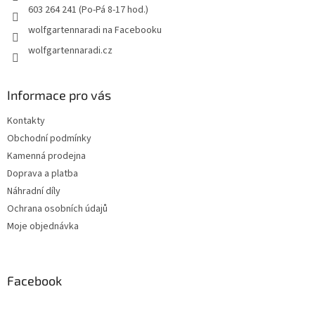
603 264 241 (Po-Pá 8-17 hod.)
wolfgartennaradi na Facebooku
wolfgartennaradi.cz
Informace pro vás
Kontakty
Obchodní podmínky
Kamenná prodejna
Doprava a platba
Náhradní díly
Ochrana osobních údajů
Moje objednávka
Facebook