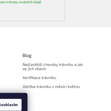
ami ochrany osobních údajů
Blog
Nejčastější choroby trávníku a jak
se jich zbavit
Aerifikace trávníku
Údržba trávníku v měsíci květnu
Souhlasím