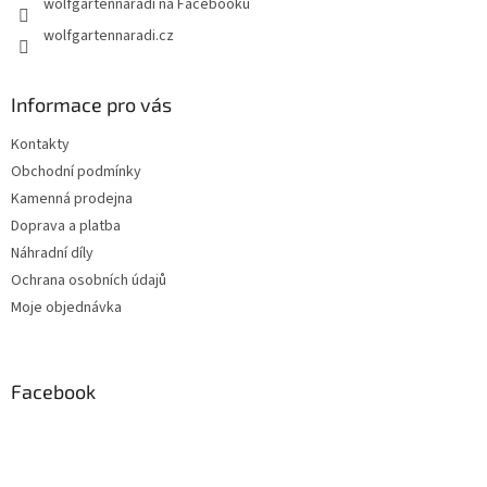
wolfgartennaradi na Facebooku
wolfgartennaradi.cz
Informace pro vás
Kontakty
Obchodní podmínky
Kamenná prodejna
Doprava a platba
Náhradní díly
Ochrana osobních údajů
Moje objednávka
Facebook