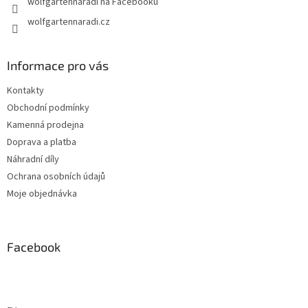
wolfgartennaradi na Facebooku
wolfgartennaradi.cz
Informace pro vás
Kontakty
Obchodní podmínky
Kamenná prodejna
Doprava a platba
Náhradní díly
Ochrana osobních údajů
Moje objednávka
Facebook