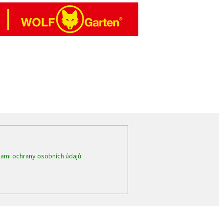
ami ochrany osobních údajů