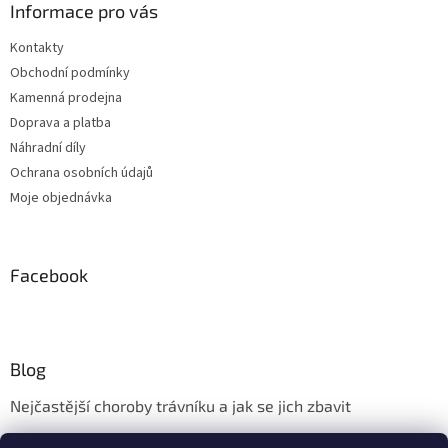
Informace pro vás
Kontakty
Obchodní podmínky
Kamenná prodejna
Doprava a platba
Náhradní díly
Ochrana osobních údajů
Moje objednávka
Facebook
Blog
Nejčastější choroby trávníku a jak se jich zbavit
Aerifikace trávníku