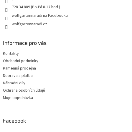
728 34 889 (Po-Pá 8-17 hod.)
wolfgartennaradi na Facebooku
wolfgartennaradi.cz
Informace pro vás
Kontakty
Obchodní podmínky
Kamenná prodejna
Doprava a platba
Náhradní díly
Ochrana osobních údajů
Moje objednávka
Facebook