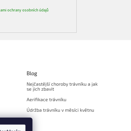
ami ochrany osobních údajů
Blog
Nejčastější choroby trávníku a jak
se jich zbavit
Aerifikace trávníku
Údržba trávníku v měsíci květnu