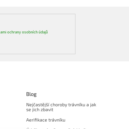
ami ochrany osobních údajů
Blog
Nejčastější choroby trávníku a jak
se jich zbavit
Aerifikace trávníku