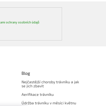
ami ochrany osobních údajů
Blog
Nejčastější choroby trávníku a jak
se jich zbavit
Aerifikace trávníku
Údržba trávníku v měsíci květnu