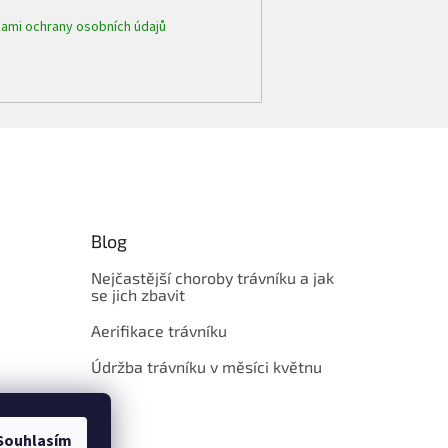
ami ochrany osobních údajů
Blog
Nejčastější choroby trávníku a jak
se jich zbavit
Aerifikace trávníku
Údržba trávníku v měsíci květnu
Souhlasím