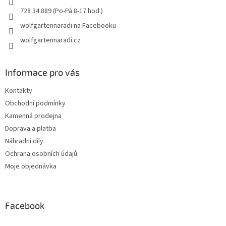
728 34 889 (Po-Pá 8-17 hod.)
wolfgartennaradi na Facebooku
wolfgartennaradi.cz
Informace pro vás
Kontakty
Obchodní podmínky
Kamenná prodejna
Doprava a platba
Náhradní díly
Ochrana osobních údajů
Moje objednávka
Facebook