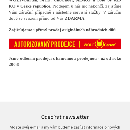
KO v České republice.
Prodejem u nás nic nekončí, zajistíme
Vám záruční, případně i následné servisní služby. V záruční
době se svozem přímo od Vás
ZDARMA.
Zajišťujeme i přímý prodej originálních náhradních dílů.
Jsme odborní prodejci s kamennou prodejnou - už od roku
2003!
Odebírat newsletter
Vložte svůj e-mail a my vám budeme zasílat informace o nových