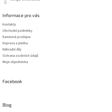
Informace pro vás
Kontakty
Obchodní podmínky
Kamenná prodejna
Doprava a platba
Náhradní díly
Ochrana osobních údajů
Moje objednávka
Facebook
Blog