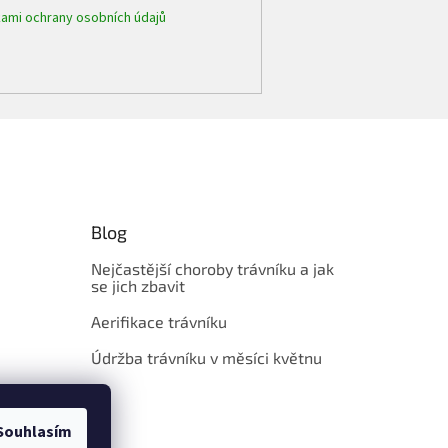
ami ochrany osobních údajů
Blog
Nejčastější choroby trávníku a jak
se jich zbavit
Aerifikace trávníku
Údržba trávníku v měsíci květnu
Souhlasím