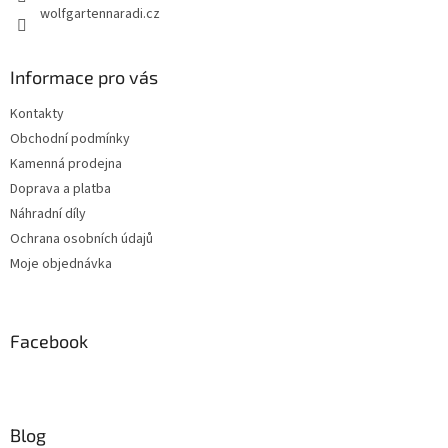
wolfgartennaradi.cz
Informace pro vás
Kontakty
Obchodní podmínky
Kamenná prodejna
Doprava a platba
Náhradní díly
Ochrana osobních údajů
Moje objednávka
Facebook
Blog