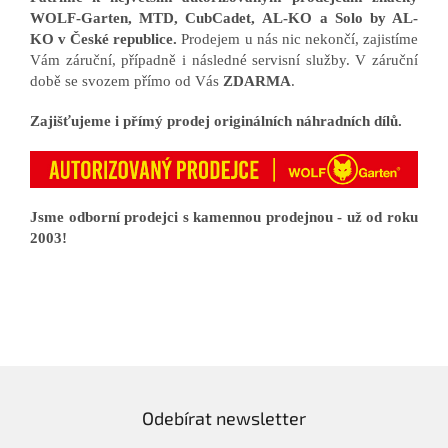
WOLF-Garten, MTD, CubCadet, AL-KO a Solo by AL-
KO v České republice.
Prodejem u nás nic nekončí, zajistíme
Vám záruční, případně i následné servisní služby. V záruční
době se svozem přímo od Vás
ZDARMA
.
Zajišťujeme i přímý prodej originálních náhradních dílů.
Jsme odborní prodejci s kamennou prodejnou - už od roku
2003!
Odebírat newsletter