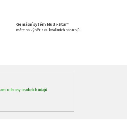
Geniální sytém Multi-Star®
máte na výběr z 80 kvalitních nástrojů!
ami ochrany osobních údajů