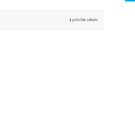
1
položek celkem