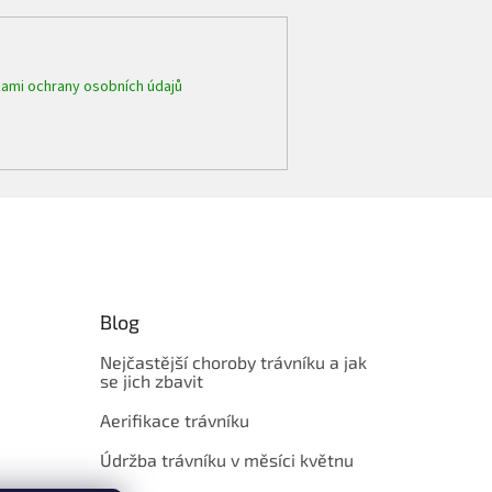
ami ochrany osobních údajů
Blog
Nejčastější choroby trávníku a jak
se jich zbavit
Aerifikace trávníku
Údržba trávníku v měsíci květnu