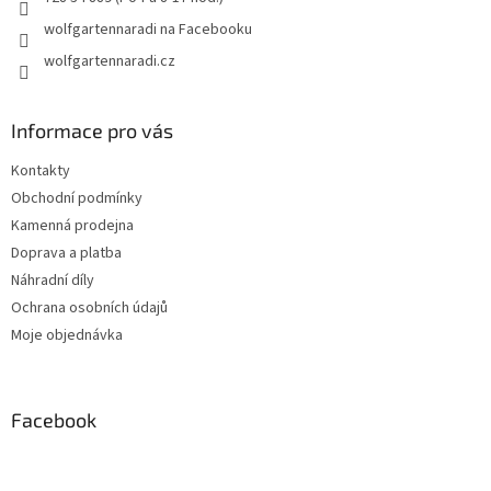
wolfgartennaradi na Facebooku
wolfgartennaradi.cz
Informace pro vás
Kontakty
Obchodní podmínky
Kamenná prodejna
Doprava a platba
Náhradní díly
Ochrana osobních údajů
Moje objednávka
Facebook