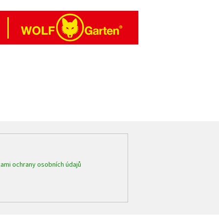
ami ochrany osobních údajů