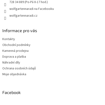
728 34 889 (Po-Pá 8-17 hod.)
wolfgartennaradi na Facebooku
wolfgartennaradi.cz
Informace pro vás
Kontakty
Obchodní podmínky
Kamenná prodejna
Doprava a platba
Náhradní díly
Ochrana osobních údajů
Moje objednávka
Facebook