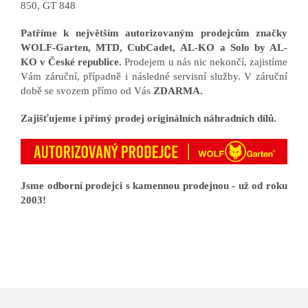
850, GT 848
Patříme k největším autorizovaným prodejcům značky
WOLF-Garten, MTD, CubCadet, AL-KO a Solo by AL-
KO v České republice.
Prodejem u nás nic nekončí, zajistíme
Vám záruční, případně i následné servisní služby. V záruční
době se svozem přímo od Vás
ZDARMA.
Zajišťujeme i přímý prodej originálních náhradních dílů.
Jsme odborní prodejci s kamennou prodejnou - už od roku
2003!