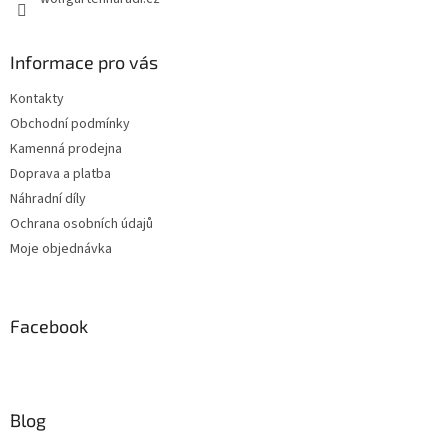
Informace pro vás
Kontakty
Obchodní podmínky
Kamenná prodejna
Doprava a platba
Náhradní díly
Ochrana osobních údajů
Moje objednávka
Facebook
Blog