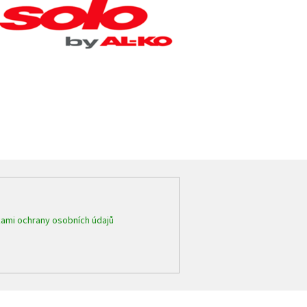
ami ochrany osobních údajů