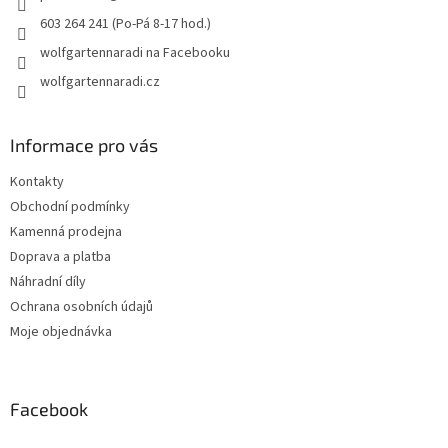
603 264 241 (Po-Pá 8-17 hod.)
wolfgartennaradi na Facebooku
wolfgartennaradi.cz
Informace pro vás
Kontakty
Obchodní podmínky
Kamenná prodejna
Doprava a platba
Náhradní díly
Ochrana osobních údajů
Moje objednávka
Facebook