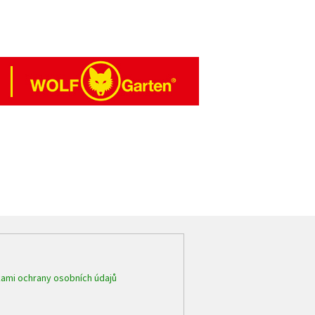
ami ochrany osobních údajů