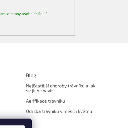
ami ochrany osobních údajů
Blog
Nejčastější choroby trávníku a jak
se jich zbavit
Aerifikace trávníku
Údržba trávníku v měsíci květnu