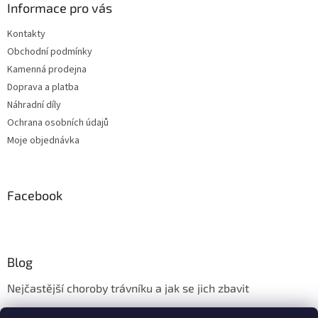
Informace pro vás
Kontakty
Obchodní podmínky
Kamenná prodejna
Doprava a platba
Náhradní díly
Ochrana osobních údajů
Moje objednávka
Facebook
Blog
Nejčastější choroby trávníku a jak se jich zbavit
Aerifikace trávníku