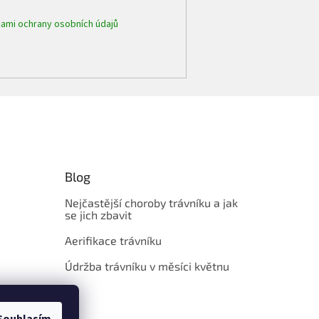
ami ochrany osobních údajů
Blog
Nejčastější choroby trávníku a jak
se jich zbavit
Aerifikace trávníku
Údržba trávníku v měsíci květnu