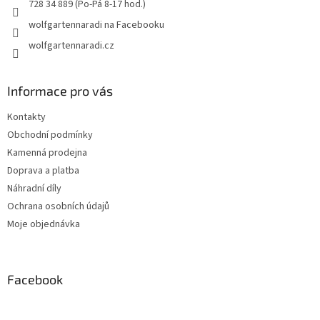
728 34 889 (Po-Pá 8-17 hod.)
wolfgartennaradi na Facebooku
wolfgartennaradi.cz
Informace pro vás
Kontakty
Obchodní podmínky
Kamenná prodejna
Doprava a platba
Náhradní díly
Ochrana osobních údajů
Moje objednávka
Facebook