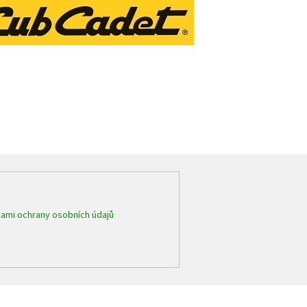
ami ochrany osobních údajů