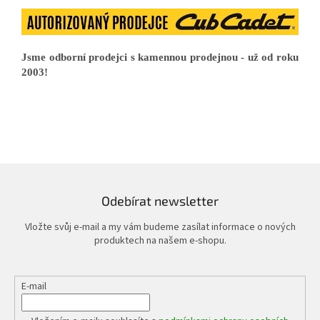
Jsme odborní prodejci s kamennou prodejnou - už od roku
2003!
Odebírat newsletter
Vložte svůj e-mail a my vám budeme zasílat informace o nových
produktech na našem e-shopu.
E-mail