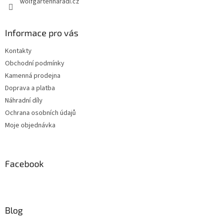
wolfgartennaradi.cz
Informace pro vás
Kontakty
Obchodní podmínky
Kamenná prodejna
Doprava a platba
Náhradní díly
Ochrana osobních údajů
Moje objednávka
Facebook
Blog