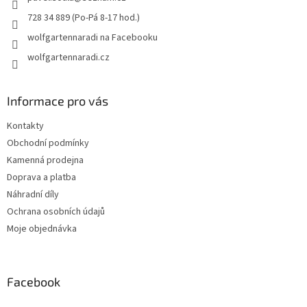
728 34 889 (Po-Pá 8-17 hod.)
wolfgartennaradi na Facebooku
wolfgartennaradi.cz
Informace pro vás
Kontakty
Obchodní podmínky
Kamenná prodejna
Doprava a platba
Náhradní díly
Ochrana osobních údajů
Moje objednávka
Facebook