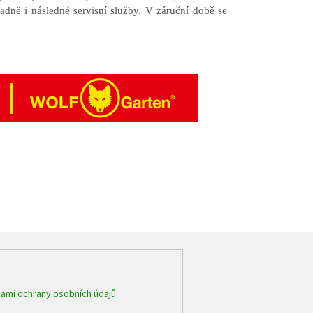
adně i následné servisní služby. V záruční době se
ami ochrany osobních údajů