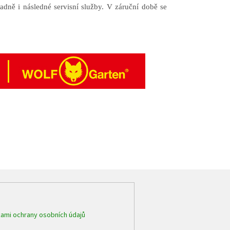
adně i následné servisní služby. V záruční době se
ami ochrany osobních údajů