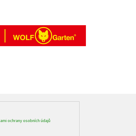
ami ochrany osobních údajů