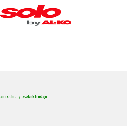
ami ochrany osobních údajů