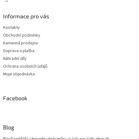
Informace pro vás
Kontakty
Obchodní podmínky
Kamenná prodejna
Doprava a platba
Náhradní díly
Ochrana osobních údajů
Moje objednávka
Facebook
Blog
Nejčastější choroby trávníku a jak se jich zbavit