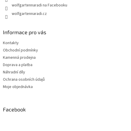
wolfgartennaradi na Facebooku
wolfgartennaradi.cz
Informace pro vás
Kontakty
Obchodní podmínky
Kamenná prodejna
Doprava a platba
Náhradní díly
Ochrana osobních údajů
Moje objednávka
Facebook