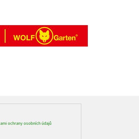
ami ochrany osobních údajů