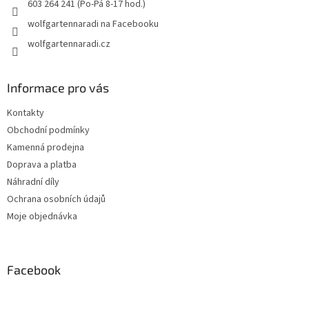
603 264 241 (Po-Pá 8-17 hod.)
wolfgartennaradi na Facebooku
wolfgartennaradi.cz
Informace pro vás
Kontakty
Obchodní podmínky
Kamenná prodejna
Doprava a platba
Náhradní díly
Ochrana osobních údajů
Moje objednávka
Facebook