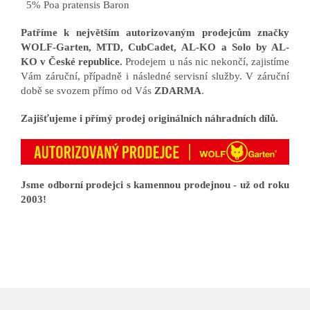
5% Poa pratensis Baron
Patříme k největším autorizovaným prodejcům značky
WOLF-Garten, MTD, CubCadet, AL-KO a Solo by AL-
KO v České republice.
Prodejem u nás nic nekončí, zajistíme
Vám záruční, případně i následné servisní služby. V záruční
době se svozem přímo od Vás
ZDARMA
.
Zajišťujeme i přímý prodej originálních náhradních dílů.
Jsme odborní prodejci s kamennou prodejnou - už od roku
2003!