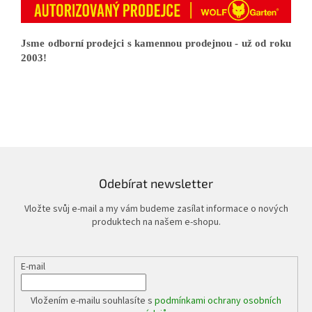
Jsme odborní prodejci s kamennou prodejnou - už od roku
2003!
Odebírat newsletter
Vložte svůj e-mail a my vám budeme zasílat informace o nových
produktech na našem e-shopu.
E-mail
Vložením e-mailu souhlasíte s
podmínkami ochrany osobních