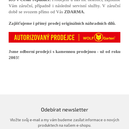
Vám záruční, případně i následné servisní služby. V záruční
době se svozem přímo od Vás
ZDARMA.
Zajišťujeme i přímý prodej originálních náhradních dílů.
Jsme odborní prodejci s kamennou prodejnou - už od roku
2003!
Odebírat newsletter
Vložte svůj e-mail a my vám budeme zasílat informace o nových
produktech na našem e-shopu.