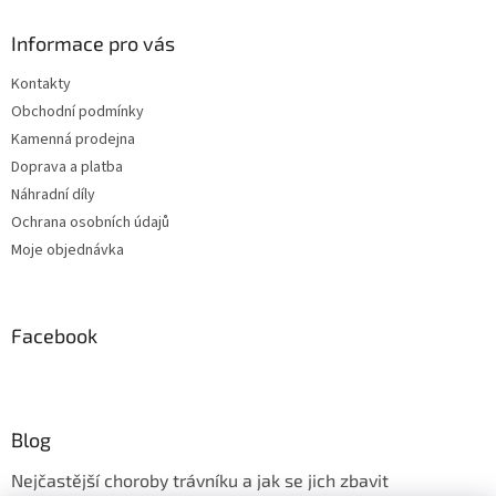
Informace pro vás
Kontakty
Obchodní podmínky
Kamenná prodejna
Doprava a platba
Náhradní díly
Ochrana osobních údajů
Moje objednávka
Facebook
Blog
Nejčastější choroby trávníku a jak se jich zbavit