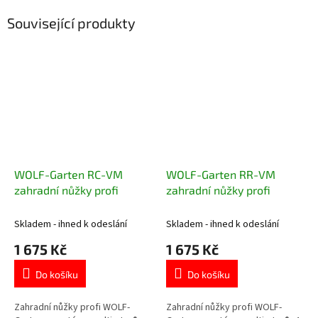
Související produkty
WOLF-Garten RC-VM
WOLF-Garten RR-VM
zahradní nůžky profi
zahradní nůžky profi
Skladem - ihned k odeslání
Skladem - ihned k odeslání
1 675 Kč
1 675 Kč
Do košíku
Do košíku
Zahradní nůžky profi WOLF-
Zahradní nůžky profi WOLF-