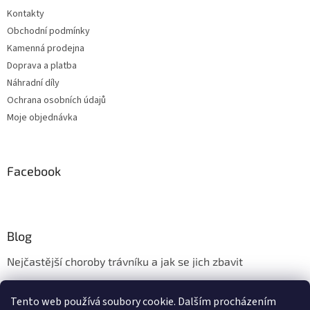
Kontakty
Obchodní podmínky
Kamenná prodejna
Doprava a platba
Náhradní díly
Ochrana osobních údajů
Moje objednávka
Facebook
Blog
Nejčastější choroby trávníku a jak se jich zbavit
Aerifikace trávníku
Tento web používá soubory cookie. Dalším procházením