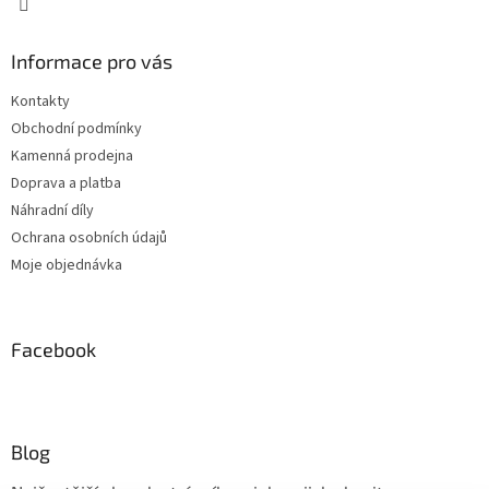
Informace pro vás
Kontakty
Obchodní podmínky
Kamenná prodejna
Doprava a platba
Náhradní díly
Ochrana osobních údajů
Moje objednávka
Facebook
Blog