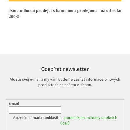
Jsme odborní prodejci s kamennou prodejnou - už od roku
2003!
Odebírat newsletter
Vložte svůj e-mail a my vám budeme zasílat informace o nových
produktech na našem e-shopu.
E-mail
Vložením e-mailu souhlasíte s
podmínkami ochrany osobních
údajů