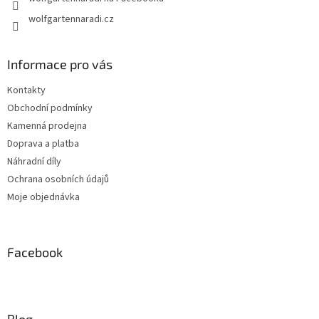
wolfgartennaradi.cz
Informace pro vás
Kontakty
Obchodní podmínky
Kamenná prodejna
Doprava a platba
Náhradní díly
Ochrana osobních údajů
Moje objednávka
Facebook
Blog